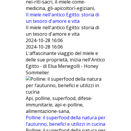
nei-riti-sacri, il-miele-come-
medicina, gli-apicoltori-egiziani,
Il miele nell'antico Egitto: storia di
un tesoro d'amore e vita
Il miele nell'antico Egitto: storia di
un tesoro d'amore e vita
2024-10-28 16:06
2024-10-28 16:06
L'affascinante viaggio del miele e
delle sue proprietà, inizia nell'Antico
Egitto - di Elsa Menegolli - Honey
Sommelier
Api, polline, superfood, difese-
immunitarie, api-e-polline,
alimentazione-sana,
Polline: il superfood della natura per
l’autunno, benefici e utilizzi in cucina
Polline: il superfood della natura per